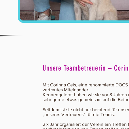
Unsere Teambetreuerin – Corin
Mit Corinna Geis, eine renommierte DOGS T
vertrautes Miteinander.
Kennengelernt haben wir sie vor 8 Jahren 
sehr gerne etwas gemeinsam auf die Beine
Seitdem ist sie nicht nur beratend für uns
„unseres Vertrauens“ für die Teams.
2 x Jahr organisiert der Verein ein Treffe