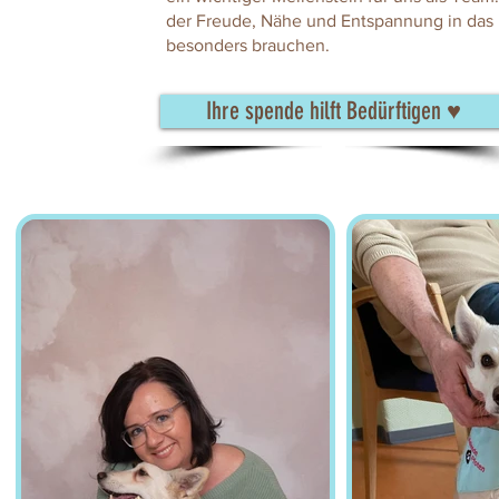
der Freude, Nähe und Entspannung in das
besonders brauchen.
Ihre spende hilft Bedürftigen ♥